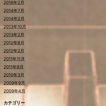
2016年2月
2014年7月
2014年2月
2013年10月
2013年2月
2012年8月
2012年2月
2011年11月
2011年9月
2010年3月
2009年9月
2009年4月
カテゴリー