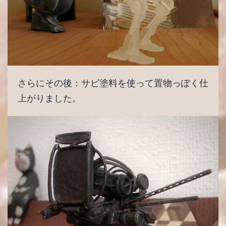
さらにその後：サビ塗料を使って置物っぽく仕
上がりました。