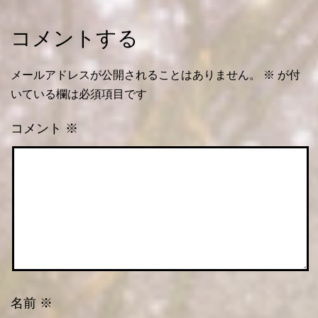
コメントする
メールアドレスが公開されることはありません。
※
が付
いている欄は必須項目です
コメント
※
名前
※