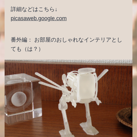
詳細などはこちら↓
picasaweb.google.com
番外編： お部屋のおしゃれなインテリアとし
ても（は？）