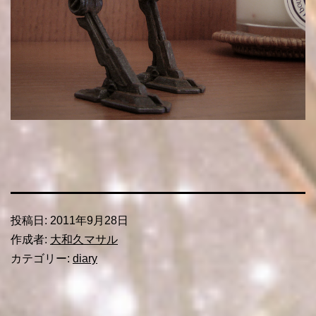
投稿日:
2011年9月28日
作成者:
大和久マサル
カテゴリー:
diary