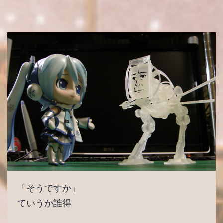
「そうですか」
ていうか誰得