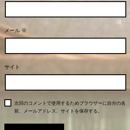
メール
※
サイト
次回のコメントで使用するためブラウザーに自分の名
前、メールアドレス、サイトを保存する。